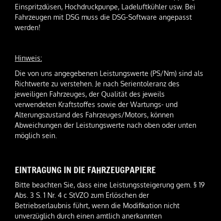
Einspritzdüsen, Hochdruckpunpe, Ladeluftkühler usw. Bei
Fahrzeugen mit DSG muss die DSG-Software angepasst
werden!
Hinweis:
Die von uns angegebenen Leistungswerte (PS/Nm) sind als
Richtwerte zu verstehen. Je nach Serientoleranz des
jeweiligen Fahrzeuges, der Qualität des jeweils
verwendeten Kraftstoffes sowie der Wartungs- und
Alterungszustand des Fahrzeuges/Motors, können
Abweichungen der Leistungswerte nach oben oder unten
möglich sein.
EINTRAGUNG IN DIE FAHRZEUGPAPIERE
Bitte beachten Sie, dass eine Leistungssteigerung gem. § 19
Abs. 3 S. 1 Nr. 4 c StVZO zum Erlöschen der
Betriebserlaubnis führt, wenn die Modifikation nicht
unverzüglich durch einen amtlich anerkannten