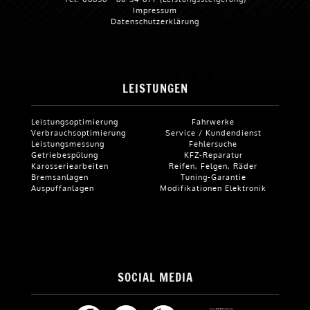
Impressum
Datenschutzerklärung
LEISTUNGEN
Leistungsoptimierung
Fahrwerke
Verbrauchsoptimierung
Service / Kundendienst
Leistungsmessung
Fehlersuche
Getriebespülung
KFZ-Reparatur
Karosseriearbeiten
Reifen, Felgen, Räder
Bremsanlagen
Tuning-Garantie
Auspuffanlagen
Modifikationen Elektronik
SOCIAL MEDIA