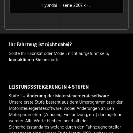
Hyundai H serie 2007 -> ...
Ihr Fahrzeug ist nicht dabei?
Sollte Ihr Fabrikat oder Modell nicht aufgeführt sein,
kontaktieren Sie uns
bitte.
LEISTUNGSSTEIGERUNG IN 4 STUFEN
Stufe 1 – Änderung der Motorsteuergerätesoftware
Unsere erste Stufe besteht aus dem Umprogrammieren der
Motorsteuergerätesoftware, wobei Änderungen an den
Motorparametern (Zündung, Einspritzung, etc.) durchgeführt
werden. Alle Werte bleiben innerhalb der
Sicherheitsstandards welche durch den Fahrzeughersteller