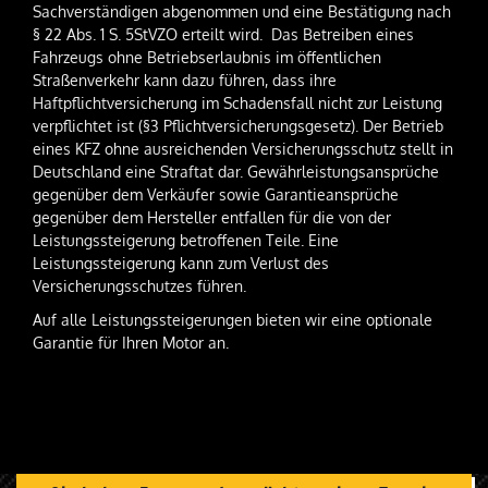
Sachverständigen abgenommen und eine Bestätigung nach
§ 22 Abs. 1 S. 5StVZO erteilt wird. Das Betreiben eines
Fahrzeugs ohne Betriebserlaubnis im öffentlichen
Straßenverkehr kann dazu führen, dass ihre
Haftpflichtversicherung im Schadensfall nicht zur Leistung
verpflichtet ist (§3 Pflichtversicherungsgesetz). Der Betrieb
eines KFZ ohne ausreichenden Versicherungsschutz stellt in
Deutschland eine Straftat dar. Gewährleistungsansprüche
gegenüber dem Verkäufer sowie Garantieansprüche
gegenüber dem Hersteller entfallen für die von der
Leistungssteigerung betroffenen Teile. Eine
Leistungssteigerung kann zum Verlust des
Versicherungsschutzes führen.
Auf alle Leistungssteigerungen bieten wir eine optionale
Garantie für Ihren Motor an.