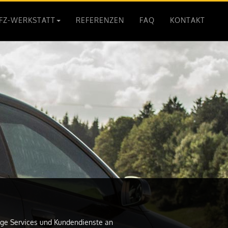
FZ-WERKSTATT
REFERENZEN
FAQ
KONTAKT
ßige Services und Kundendienste an